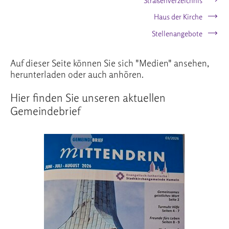
Straßenverzeichnis
Haus der Kirche
Stellenangebote
Auf dieser Seite können Sie sich "Medien" ansehen,
herunterladen oder auch anhören.
Hier finden Sie unseren aktuellen
Gemeindebrief