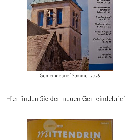
Gemeindebrief Sommer 2026
Hier finden Sie den neuen Gemeindebrief