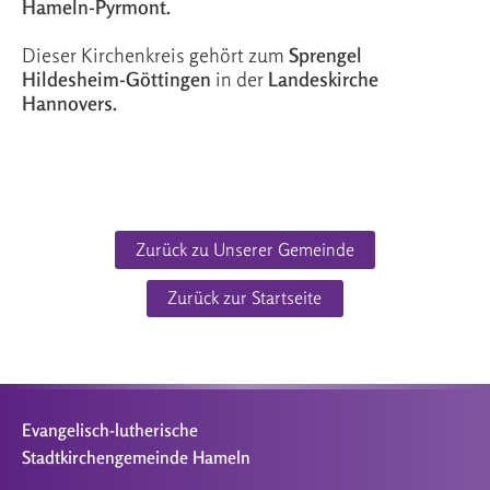
Hameln-Pyrmont.
Dieser Kirchenkreis gehört zum
Sprengel
Hildesheim-Göttingen
in der
Landeskirche
Hannovers.
Zurück zu Unserer Gemeinde
Zurück zur Startseite
Evangelisch-lutherische
Stadtkirchengemeinde Hameln