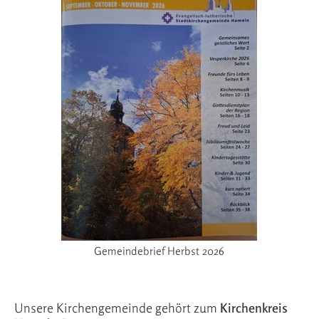
Gemeindebrief Herbst 2026
Unsere Kirchengemeinde gehört zum
Kirchenkreis