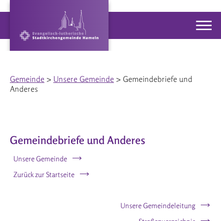
Gemeinde
>
Unsere Gemeinde
> Gemeindebriefe und
Anderes
Gemeindebriefe und Anderes
Unsere Gemeinde
Zurück zur Startseite
Unsere Gemeindeleitung