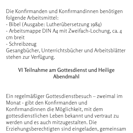
Die Konfirmanden und Konfirmandinnen benötigen
folgende Arbeitsmittel:
- Bibel (Ausgabe: Lutherübersetzung 1984)
- Arbeitsmappe DIN A4 mit Zweifach-Lochung, ca. 4
cm breit
- Schreibzeug
Gesangbücher, Unterrichtsbücher und Arbeitsblätter
stehen zur Verfügung.
VI Teilnahme am Gottesdienst und Heilige
Abendmahl
Ein regelmäßiger Gottesdienstbesuch – zweimal im
Monat - gibt den Konfirmanden und
Konfirmandinnen die Möglichkeit, mit dem
gottesdienstlichen Leben bekannt und vertraut zu
werden und es auch mitzugestalten. Die
Erziehungsberechtigten sind eingeladen, gemeinsam