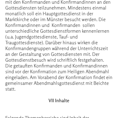
mit den Konfirmanden und Konfirmandinnen an den
Gottesdiensten teilzunehmen. Mindestens einmal
monatlich soll ein Hauptgottesdienst in der
Marktkirche oder im Münster besucht werden. Die
Konfirmandinnen und Konfirmanden sollen
unterschiedliche Gottesdienstformen kennenlernen
(u.a. Jugendgottesdienste, Tauf- und
Traugottesdienste). Darüber hinaus wirken die
Konfirmandengruppen während der Unterrichtszeit
an der Gestaltung von Gottesdiensten mit. Der
Gottesdienstbesuch wird schriftlich festgehalten.
Die getauften Konfirmanden und Konfirmandinnen
sind vor der Konfirmation zum Heiligen Abendmahl
eingeladen. Am Vorabend der Konfirmation findet ein
gemeinsamer Abendmahlsgottesdienst mit Beichte
statt.
VII Inhalte
Folgende Themenbereiche sind Inhalt der