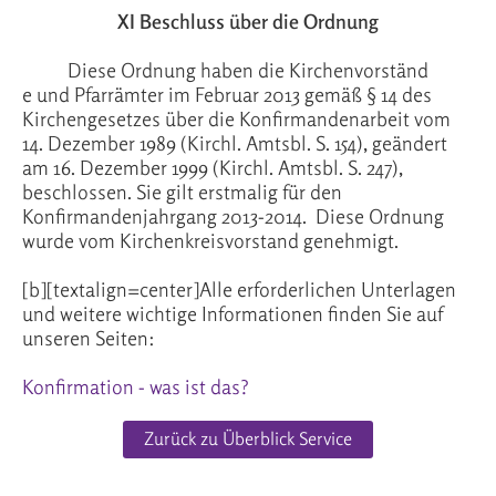
XI Beschluss über die Ordnung
Diese Ordnung haben die Kirchenvorständ
e und Pfarrämter im Februar 2013 gemäß § 14 des
Kirchengesetzes über die Konfirmandenarbeit vom
14. Dezember 1989 (Kirchl. Amtsbl. S. 154), geändert
am 16. Dezember 1999 (Kirchl. Amtsbl. S. 247),
beschlossen. Sie gilt erstmalig für den
Konfirmandenjahrgang 2013-2014. Diese Ordnung
wurde vom Kirchenkreisvorstand genehmigt.
[b][textalign=center]Alle erforderlichen Unterlagen
und weitere wichtige Informationen finden Sie auf
unseren Seiten:
Konfirmation - was ist das?
Zurück zu Überblick Service