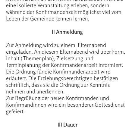
eine isolierte Veranstaltung erleben, sondern
während der Konfirmandenzeit möglichst viel vom
Leben der Gemeinde kennen lernen.
II Anmeldung
Zur Anmeldung wird zu einem Elternabend
eingeladen. An diesem Elternabend wird über Form,
Inhalt (Themenplan), Zielsetzung und
Terminplanung der Konfirmandenarbeit informiert.
Die Ordnung für die Konfirmandenarbeit wird
erläutert. Die Erziehungsberechtigten bestätigen
schriftlich, dass sie die Ordnung zur Kenntnis
nehmen und anerkennen.
Zur Begrüßung der neuen Konfirmanden und
Konfirmandinnen wird ein besonderer Gottesdienst
gefeiert.
III Dauer