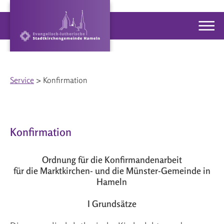
Service
> Konfirmation
Konfirmation
Ordnung für die Konfirmandenarbeit
für die Marktkirchen- und die Münster-Gemeinde in
Hameln
I Grundsätze