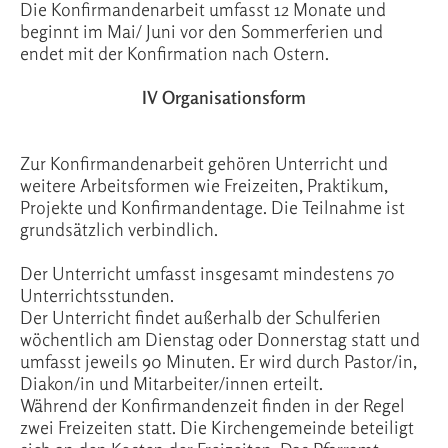
Die Konfirmandenarbeit umfasst 12 Monate und
beginnt im Mai/ Juni vor den Sommerferien und
endet mit der Konfirmation nach Ostern.
IV Organisationsform
Zur Konfirmandenarbeit gehören Unterricht und
weitere Arbeitsformen wie Freizeiten, Praktikum,
Projekte und Konfirmandentage. Die Teilnahme ist
grundsätzlich verbindlich.
Der Unterricht umfasst insgesamt mindestens 70
Unterrichtsstunden.
Der Unterricht findet außerhalb der Schulferien
wöchentlich am Dienstag oder Donnerstag statt und
umfasst jeweils 90 Minuten. Er wird durch Pastor/in,
Diakon/in und Mitarbeiter/innen erteilt.
Während der Konfirmandenzeit finden in der Regel
zwei Freizeiten statt. Die Kirchengemeinde beteiligt