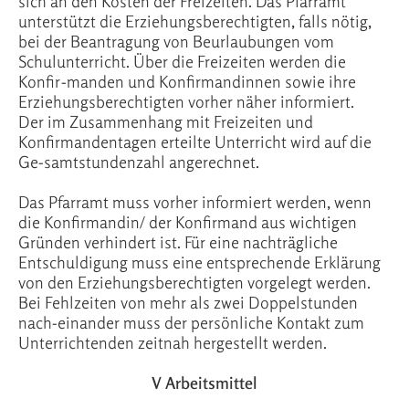
sich an den Kosten der Freizeiten. Das Pfarramt
unterstützt die Erziehungsberechtigten, falls nötig,
bei der Beantragung von Beurlaubungen vom
Schulunterricht. Über die Freizeiten werden die
Konfir-manden und Konfirmandinnen sowie ihre
Erziehungsberechtigten vorher näher informiert.
Der im Zusammenhang mit Freizeiten und
Konfirmandentagen erteilte Unterricht wird auf die
Ge-samtstundenzahl angerechnet.
Das Pfarramt muss vorher informiert werden, wenn
die Konfirmandin/ der Konfirmand aus wichtigen
Gründen verhindert ist. Für eine nachträgliche
Entschuldigung muss eine entsprechende Erklärung
von den Erziehungsberechtigten vorgelegt werden.
Bei Fehlzeiten von mehr als zwei Doppelstunden
nach-einander muss der persönliche Kontakt zum
Unterrichtenden zeitnah hergestellt werden.
V Arbeitsmittel