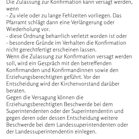
Die Zulassung zur Konfirmation kann versagt werden,
wenn
- Zu viele oder zu lange Fehlzeiten vorliegen. Das
Pfarramt schlägt dann eine Verlängerung oder
Wiederholung vor.
- diese Ordnung beharrlich verletzt worden ist oder
- besondere Gründe im Verhalten die Konfirmation
nicht gerechtfertigt erscheinen lassen.
Wenn die Zulassung zur Konfirmation versagt werden
soll, wird ein Gespräch mit den betreffenden
Konfirmanden und Konfirmandinnen sowie den
Erziehungsberechtigten geführt. Vor der
Entscheidung wird der Kirchenvorstand darüber
beraten.
Gegen die Versagung können die
Erziehungsberechtigten Beschwerde bei dem
Superintendenten oder der Superintendentin und
gegen deren oder dessen Entscheidung weitere
Beschwerde bei dem Landessuperintendenten oder
der Landessuperintendentin einlegen.