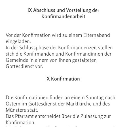
IX Abschluss und Vorstellung der
Konfirmandenarbeit
Vor der Konfirmation wird zu einem Elternabend
eingeladen.
In der Schlussphase der Konfirmandenzeit stellen
sich die Konfirmanden und Konfirmandinnen der
Gemeinde in einem von ihnen gestalteten
Gottesdienst vor.
X Konfirmation
Die Konfirmationen finden an einem Sonntag nach
Ostern im Gottesdienst der Marktkirche und des
Münsters statt.
Das Pfarramt entscheidet über die Zulassung zur
Konfirmation.