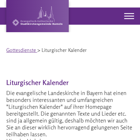
Gottesdienste
> Liturgischer Kalender
Liturgischer Kalender
Die evangelische Landeskirche in Bayern hat einen
besonders interessanten und umfangreichen
"Liturgischen Kalender" auf ihrer Homepage
bereitgestellt. Die genannten Texte und Lieder etc.
sind ja allgemein gültig, deshalb möchten wir auch
Sie an dieser wirklich hervorragend gelungenen Seite
teilhaben lassen.