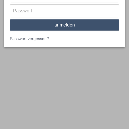
Passwort vergessen?