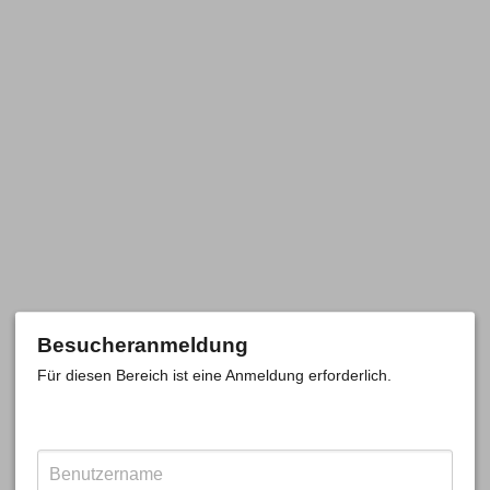
Besucheranmeldung
Für diesen Bereich ist eine Anmeldung erforderlich.