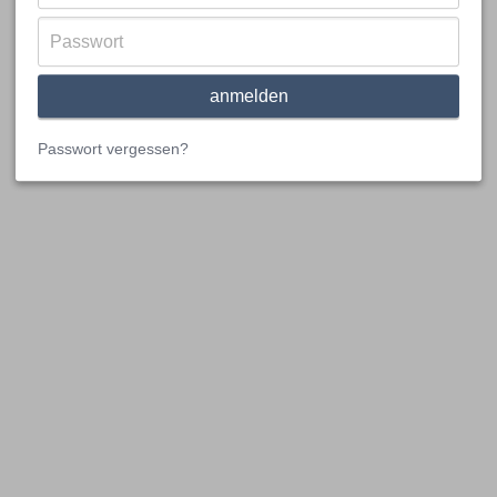
Passwort vergessen?