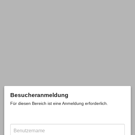
Besucheranmeldung
Für diesen Bereich ist eine Anmeldung erforderlich.