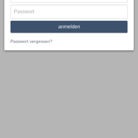
Passwort vergessen?