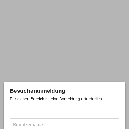
Besucheranmeldung
Für diesen Bereich ist eine Anmeldung erforderlich.