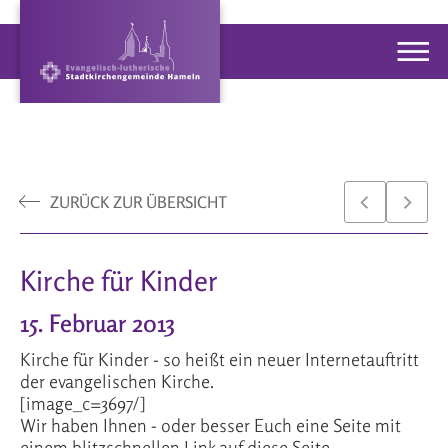
ZURÜCK ZUR ÜBERSICHT
Kirche für Kinder
15. Februar 2013
Kirche für Kinder - so heißt ein neuer Internetauftritt
der evangelischen Kirche.
[image_c=3697/]
Wir haben Ihnen - oder besser Euch eine Seite mit
einem blitzschnellen Link auf diese Seite