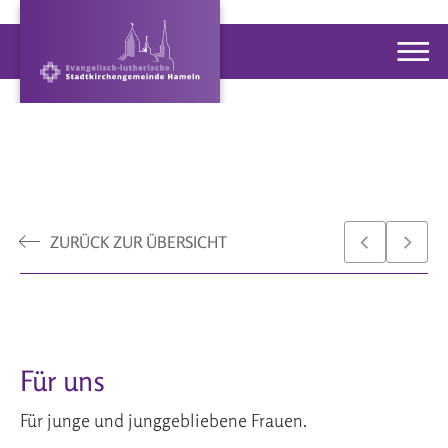
ZURÜCK ZUR ÜBERSICHT
Für uns
Für junge und junggebliebene Frauen.