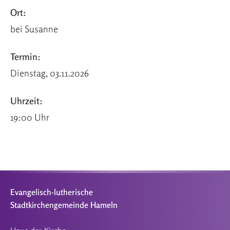
Ort:
bei Susanne
Termin:
Dienstag, 03.11.2026
Uhrzeit:
19:00 Uhr
Evangelisch-lutherische
Stadtkirchengemeinde Hameln